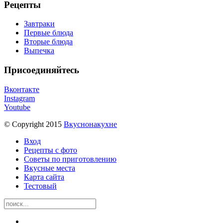
Рецепты
Завтраки
Первые блюда
Вторые блюда
Выпечка
Присоединяйтесь
Вконтакте
Instagram
Youtube
© Copyright 2015
Вкуснонакухне
Вход
Рецепты с фото
Советы по приготовлению
Вкусные места
Карта сайта
Тестовый