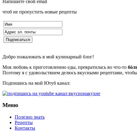
Напишите свой email
чтоб не пропустить новые рецепты
Добро пожаловать в мой кулинарный блог!
Моя любовь к приготовлению еды, превратилась во что-то
бóл
Поэтому я с удовольствием делюсь вкусными рецептами, чтобы
Подпишись на мой Ютуб канал:
Меню
Полезно знать
Рецепты
Контакты