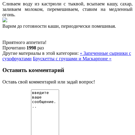
Сливаем воду из кастрюли с тыквой, всыпаем кашу, сахар,
заливаем молоком, перемешиваем, ставим на медленный
огонь.
Варим до готовности каши, периодически помешивая.
Приятного аппетита!
Прочитано
1998
раз
Другие материалы в этой категории:
« Запеченные сырники с
сухофруктами
Брускетты с грушами и Маскарпоне »
Оставить комментарий
Оставь свой комментарий или задай вопрос!