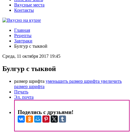
Вкусные места
Контакты
Главная
Рецепты
Завтраки
Булгур с тыквой
Среда, 11 октября 2017 19:45
Булгур с тыквой
размер шрифта
уменьшить размер шрифта
увеличить
размер шрифта
Печать
Эл. почта
Поделись с друзьями!