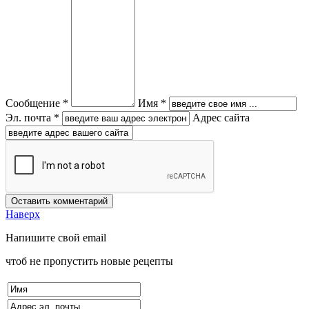
Сообщение *
Имя *
Эл. почта *
Адрес сайта
Наверх
Напишите свой email
чтоб не пропустить новые рецепты