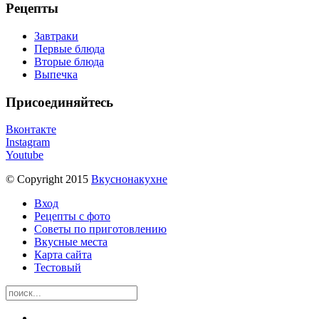
Рецепты
Завтраки
Первые блюда
Вторые блюда
Выпечка
Присоединяйтесь
Вконтакте
Instagram
Youtube
© Copyright 2015
Вкуснонакухне
Вход
Рецепты с фото
Советы по приготовлению
Вкусные места
Карта сайта
Тестовый